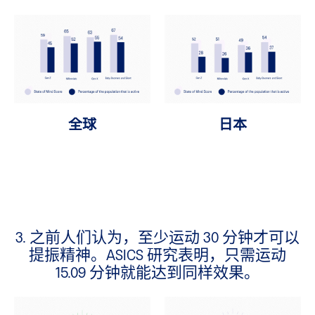
全球
日本
3. 之前人们认为，至少运动 30 分钟才可以
提振精神。ASICS 研究表明，只需运动
15.09 分钟就能达到同样效果。