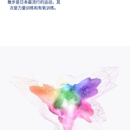
散步是日本最流行的运动，其
次是力量训练和有氧训练。