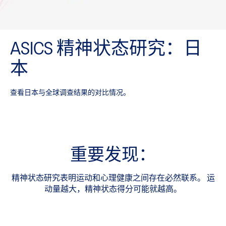
ASICS 精神状态研究：日
本
查看日本与全球调查结果的对比情况。
重要发现：
精神状态研究表明运动和心理健康之间存在必然联系。
运
动量越大，精神状态得分可能就越高。