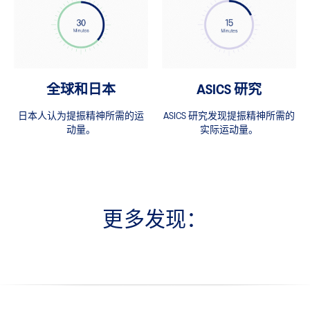
全球和日本
ASICS 研究
日本人认为提振精神所需的运
ASICS 研究发现提振精神所需的
动量。
实际运动量。
更多发现：