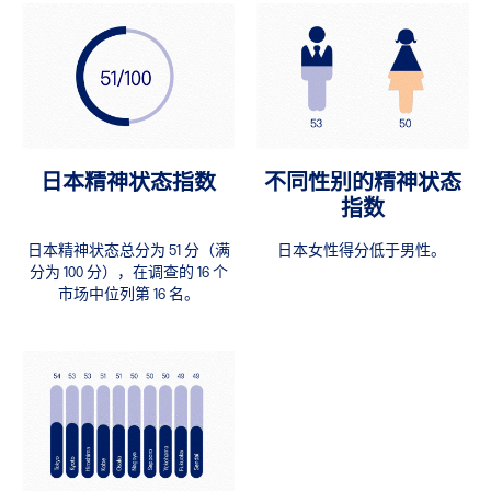
日本精神状态指数
不同性别的精神状态
指数
日本精神状态总分为 51 分（满
日本女性得分低于男性。
分为 100 分），在调查的 16 个
市场中位列第 16 名。