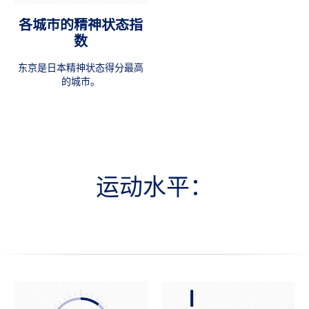
各城市的精神状态指
数
东京是日本精神状态得分最高
的城市。
运动水平：