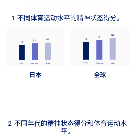
1. 不同体育运动水平的精神状态得分。
日本
全球
2. 不同年代的精神状态得分和体育运动水
平。