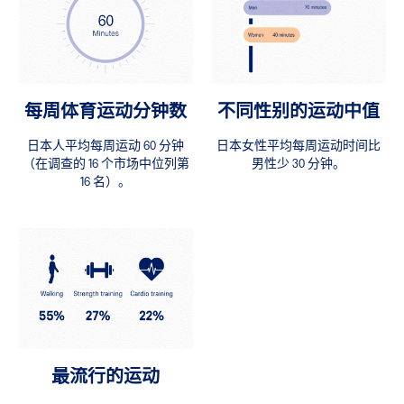
每周体育运动分钟数
不同性别的运动中值
日本人平均每周运动 60 分钟
日本女性平均每周运动时间比
（在调查的 16 个市场中位列第
男性少 30 分钟。
16 名）。
最流行的运动