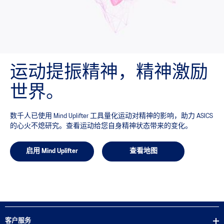
运动提振精神，精神激励
世界。
数千人已使用 Mind Uplifter 工具量化运动对精神的影响，助力 ASICS
的心火不熄研究。查看运动给您自身精神状态带来的变化。
启用 Mind Uplifter
查看地图
客户服务