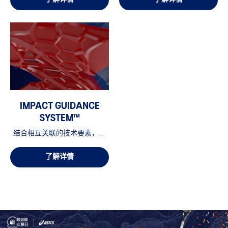
IMPACT GUIDANCE
SYSTEM™
结合相互关联的技术要素，通
过各要素间的协同作用助力实
现更自然的脚部运动。
了解详情