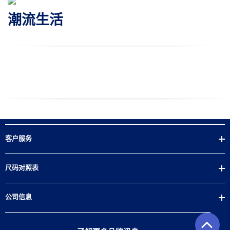
潮流生活
客户服务
尺码对照表
公司信息