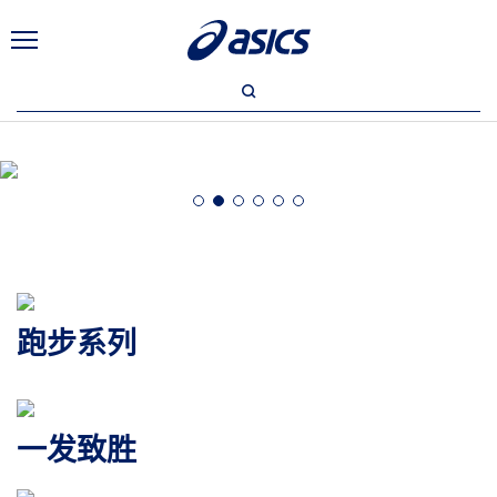
跑步系列
一发致胜