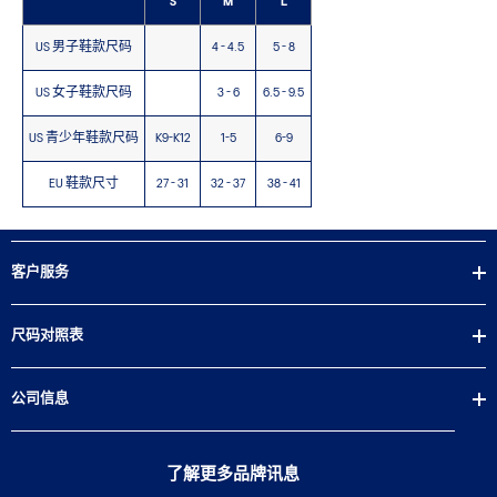
S
M
L
US 男子鞋款尺码
4 - 4.5
5 - 8
US 女子鞋款尺码
3 - 6
6.5 - 9.5
US 青少年鞋款尺码
K9-K12
1-5
6-9
EU 鞋款尺寸
27 - 31
32 - 37
38 - 41
客户服务
尺码对照表
公司信息
了解更多品牌讯息