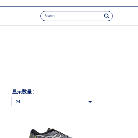
显示数量：