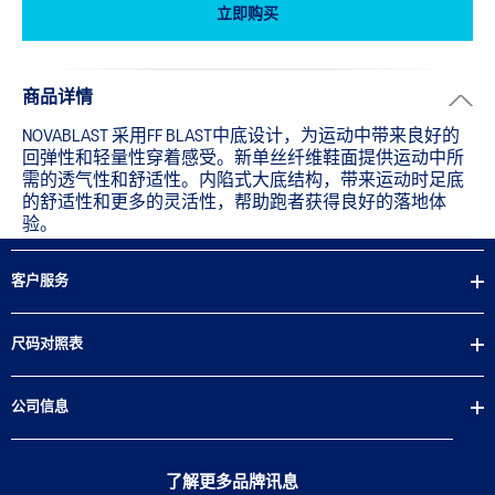
立即购买
商品详情
NOVABLAST 采用FF BLAST中底设计，为运动中带来良好的
回弹性和轻量性穿着感受。新单丝纤维鞋面提供运动中所
需的透气性和舒适性。内陷式大底结构，带来运动时足底
的舒适性和更多的灵活性，帮助跑者获得良好的落地体
验。
客户服务
尺码对照表
公司信息
了解更多品牌讯息