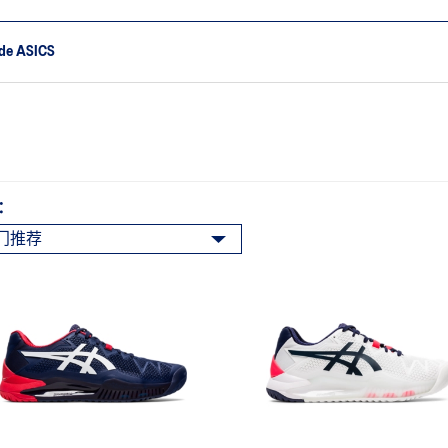
ide ASICS
：