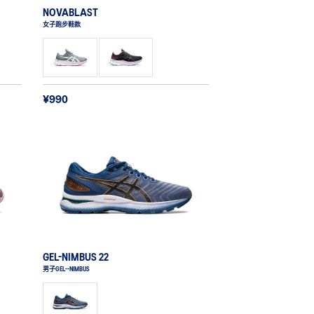
NOVABLAST
女子跑步鞋款
¥990
GEL-NIMBUS 22
男子GEL--NIMBUS