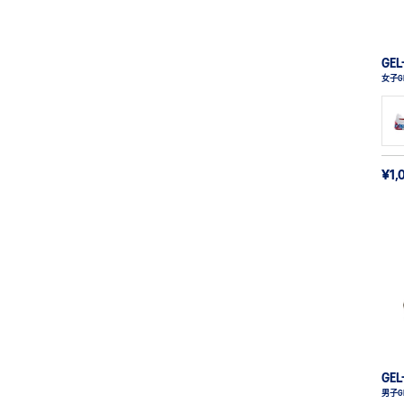
GEL
女子GEL
¥1,
GEL
男子GE