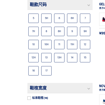
GEL
鞋款尺码
男子GEL
5
5H
6
6H
7
7H
8
8H
9
9H
¥9
10
10H
11
11H
12
12H
13
13H
14
15
16
17
NO
鞋楦宽度
男子
标准鞋楦
(18)