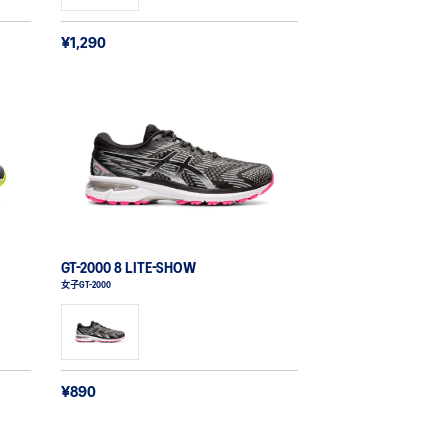
¥1,290
GT-2000 8 LITE-SHOW
女子GT-2000
¥890