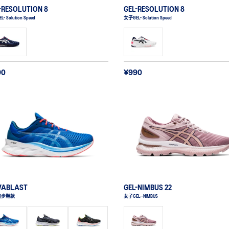
-RESOLUTION 8
GEL-RESOLUTION 8
- Solution Speed
女子GEL- Solution Speed
90
¥990
VABLAST
GEL-NIMBUS 22
跑步鞋款
女子GEL--NIMBUS