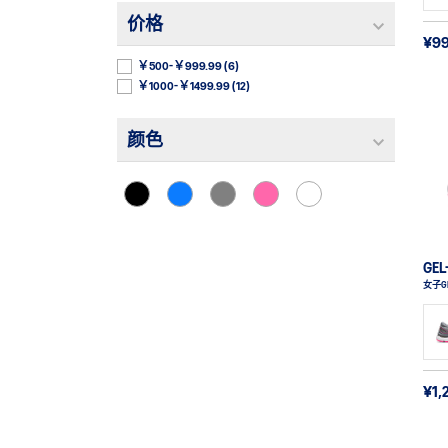
价格
¥9
￥500-￥999.99
(6)
￥1000-￥1499.99
(12)
颜色
GEL
女子GE
¥1,